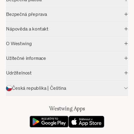
Bezpečná přeprava
Nápověda a kontakt
O Westwing
Užitečné informace
Udržitelnost
Česká republika | Čeština
Westwing Apps