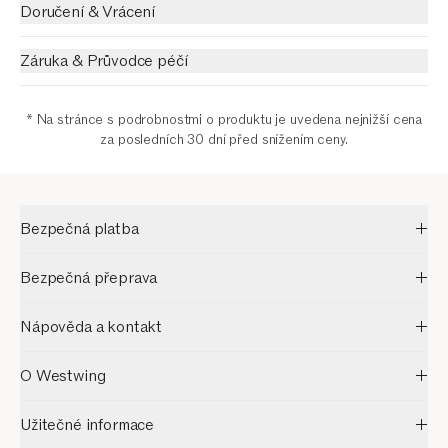
Doručení & Vrácení
Záruka & Průvodce péčí
* Na stránce s podrobnostmi o produktu je uvedena nejnižší cena
za posledních 30 dní před snížením ceny.
Bezpečná platba
Bezpečná přeprava
Nápověda a kontakt
O Westwing
Užitečné informace