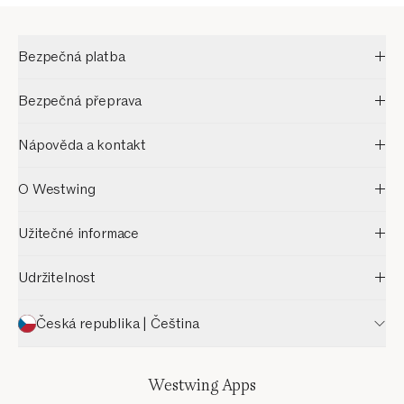
Bezpečná platba
Bezpečná přeprava
Nápověda a kontakt
O Westwing
Užitečné informace
Udržitelnost
Česká republika | Čeština
Westwing Apps